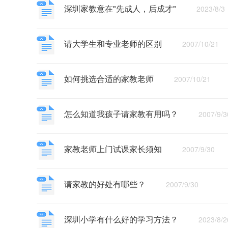
深圳家教意在"先成人，后成才"
2023/8/3
请大学生和专业老师的区别
2007/10/21
如何挑选合适的家教老师
2007/10/21
怎么知道我孩子请家教有用吗？
2007/9/3
家教老师上门试课家长须知
2007/9/30
请家教的好处有哪些？
2007/9/30
深圳小学有什么好的学习方法？
2023/8/2