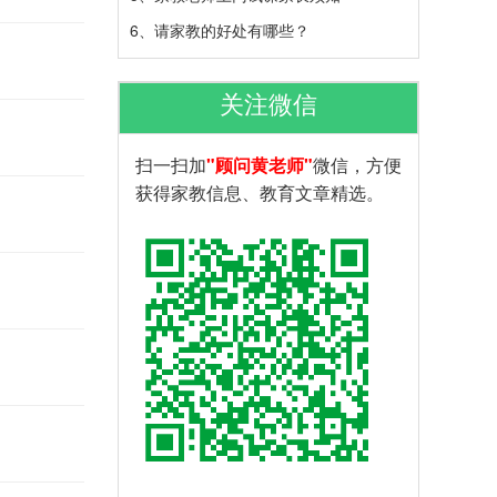
6、
请家教的好处有哪些？
关注微信
扫一扫加
"顾问黄老师"
微信，方便
获得家教信息、教育文章精选。