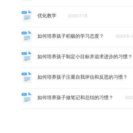
优化教学
2023/7/18
如何培养孩子积极的学习态度？
2023/8/1
如何培养孩子制定小目标并追求进步的习惯
如何培养孩子注重自我评估和反思的习惯？
2
如何培养孩子做笔记和总结的习惯？
2023/