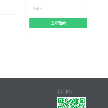
立即预约
关注微信