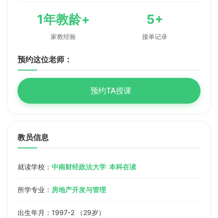
1年教龄+
5+
家教经验
接单记录
预约这位老师：
预约TA授课
教员信息
就读学校：
中南财经政法大学 本科在读
所学专业：
房地产开发与管理
出生年月：1997-2 （29岁）