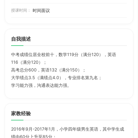
授课时间：
时间面议
自我描述
中考成绩位居全校前十，数学119分（满分120），英语
116（满分120）；
高考总分600，英语132（满分150）；
大学绩点3.5（满绩点4.0），专业排名第九名；
学习能力强，沟通表达能力强。
家教经验
2016年9月-2017年1月，小学四年级男生英语，其中学生成
绩由60分上升至85分；