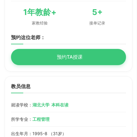
1年教龄+
5+
家教经验
接单记录
预约这位老师：
预约TA授课
教员信息
就读学校：
湖北大学 本科在读
所学专业：
工程管理
出生年月：1995-8 （31岁）